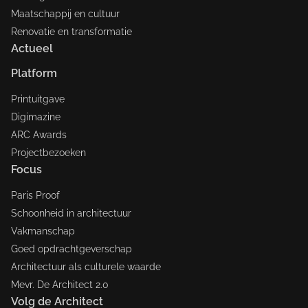
Maatschappij en cultuur
Renovatie en transformatie
Actueel
Platform
Printuitgave
Digimazine
ARC Awards
Projectbezoeken
Focus
Paris Proof
Schoonheid in architectuur
Vakmanschap
Goed opdrachtgeverschap
Architectuur als culturele waarde
Mevr. De Architect 2.0
Volg de Architect