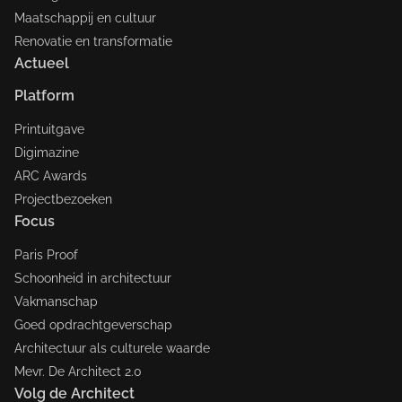
Maatschappij en cultuur
Renovatie en transformatie
Actueel
Platform
Printuitgave
Digimazine
ARC Awards
Projectbezoeken
Focus
Paris Proof
Schoonheid in architectuur
Vakmanschap
Goed opdrachtgeverschap
Architectuur als culturele waarde
Mevr. De Architect 2.0
Volg de Architect