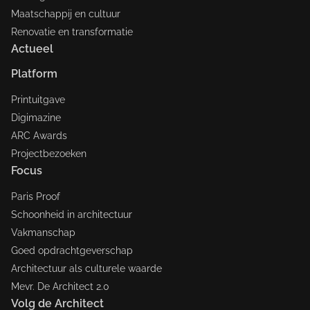
Maatschappij en cultuur
Renovatie en transformatie
Actueel
Platform
Printuitgave
Digimazine
ARC Awards
Projectbezoeken
Focus
Paris Proof
Schoonheid in architectuur
Vakmanschap
Goed opdrachtgeverschap
Architectuur als culturele waarde
Mevr. De Architect 2.0
Volg de Architect