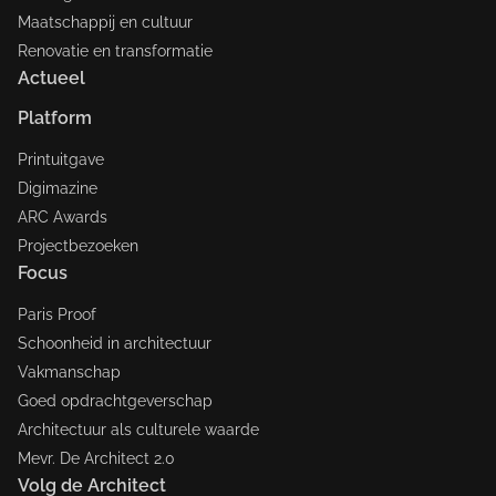
Maatschappij en cultuur
Renovatie en transformatie
Actueel
Platform
Printuitgave
Digimazine
ARC Awards
Projectbezoeken
Focus
Paris Proof
Schoonheid in architectuur
Vakmanschap
Goed opdrachtgeverschap
Architectuur als culturele waarde
Mevr. De Architect 2.0
Volg de Architect