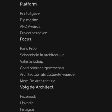
Platform
Printuitgave
Digimazine
ARC Awards
Projectbezoeken
Focus
Paris Proof
Schoonheid in architectuur
Vakmanschap
Goed opdrachtgeverschap
Architectuur als culturele waarde
Mevr. De Architect 2.0
Volg de Architect
Facebook
LinkedIn
Instagram