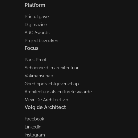
Platform
Printuitgave
Digimazine
ARC Awards
Projectbezoeken
Focus
Paris Proof
Schoonheid in architectuur
Vakmanschap
Goed opdrachtgeverschap
Architectuur als culturele waarde
Mevr. De Architect 2.0
Volg de Architect
Facebook
LinkedIn
Instagram