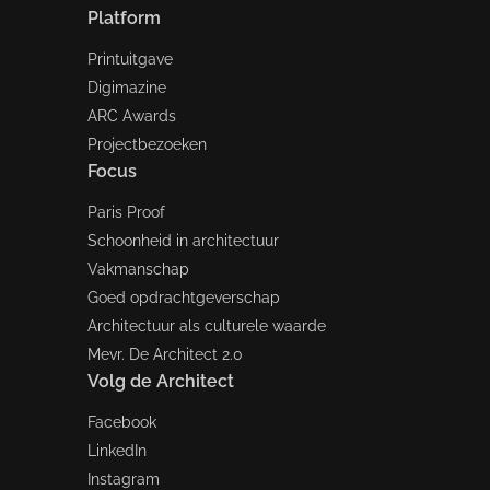
Platform
Printuitgave
Digimazine
ARC Awards
Projectbezoeken
Focus
Paris Proof
Schoonheid in architectuur
Vakmanschap
Goed opdrachtgeverschap
Architectuur als culturele waarde
Mevr. De Architect 2.0
Volg de Architect
Facebook
LinkedIn
Instagram