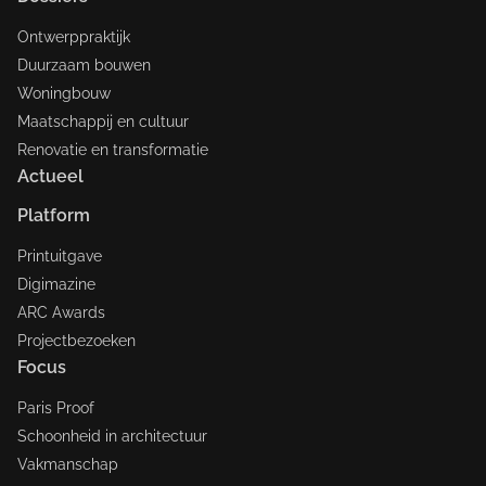
Ontwerppraktijk
Duurzaam bouwen
Woningbouw
Maatschappij en cultuur
Renovatie en transformatie
Actueel
Platform
Printuitgave
Digimazine
ARC Awards
Projectbezoeken
Focus
Paris Proof
Schoonheid in architectuur
Vakmanschap