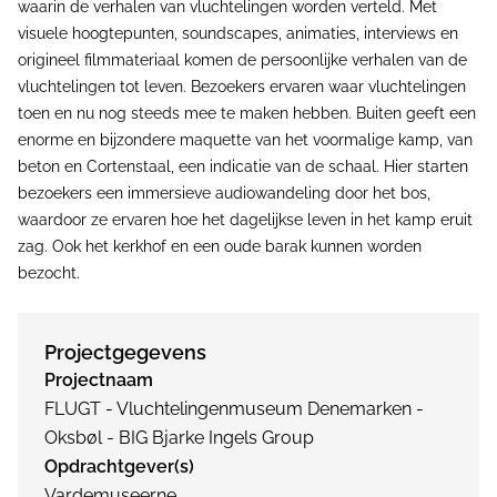
waarin de verhalen van vluchtelingen worden verteld. Met
visuele hoogtepunten, soundscapes, animaties, interviews en
origineel filmmateriaal komen de persoonlijke verhalen van de
vluchtelingen tot leven. Bezoekers ervaren waar vluchtelingen
toen en nu nog steeds mee te maken hebben. Buiten geeft een
enorme en bijzondere maquette van het voormalige kamp, van
beton en Cortenstaal, een indicatie van de schaal. Hier starten
bezoekers een immersieve audiowandeling door het bos,
waardoor ze ervaren hoe het dagelijkse leven in het kamp eruit
zag. Ook het kerkhof en een oude barak kunnen worden
bezocht.
Projectgegevens
Projectnaam
FLUGT - Vluchtelingenmuseum Denemarken -
Oksbøl - BIG Bjarke Ingels Group
Opdrachtgever(s)
Vardemuseerne