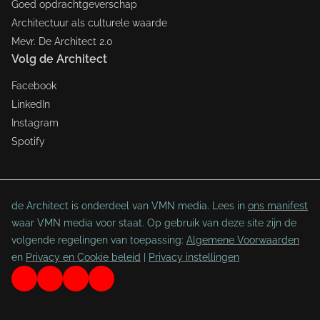
Goed opdrachtgeverschap
Architectuur als culturele waarde
Mevr. De Architect 2.0
Volg de Architect
Facebook
LinkedIn
Instagram
Spotify
de Architect is onderdeel van VMN media. Lees in
ons manifest
waar VMN media voor staat. Op gebruik van deze site zijn de
volgende regelingen van toepassing:
Algemene Voorwaarden
en
Privacy en Cookie beleid
|
Privacy instellingen