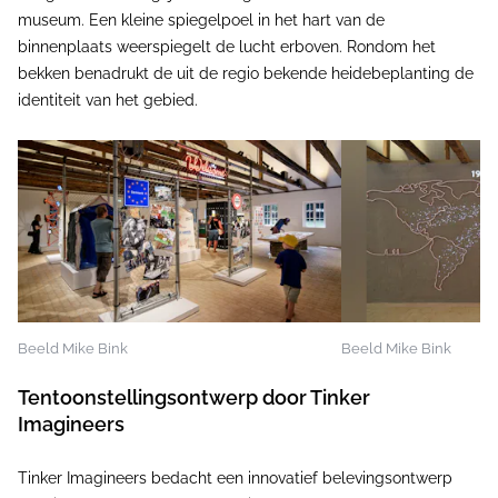
museum. Een kleine spiegelpoel in het hart van de
binnenplaats weerspiegelt de lucht erboven. Rondom het
bekken benadrukt de uit de regio bekende heidebeplanting de
identiteit van het gebied.
Beeld Mike Bink
Beeld Mike Bink
Tentoonstellingsontwerp door Tinker
Imagineers
Tinker Imagineers bedacht een innovatief belevingsontwerp