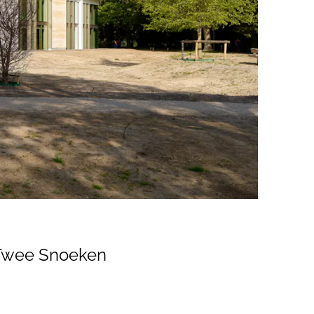
 Twee Snoeken