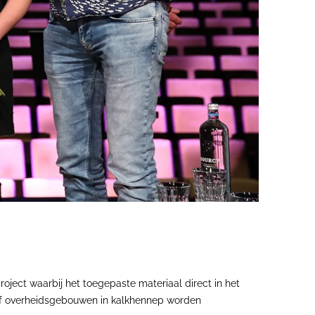
roject waarbij het toegepaste materiaal direct in het
 of overheidsgebouwen in kalkhennep worden