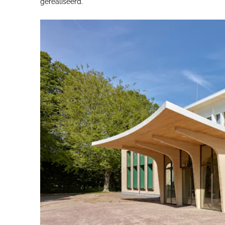
gerealiseerd.