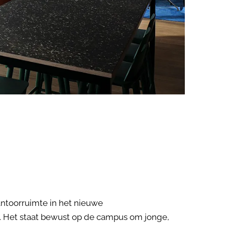
kantoorruimte in het nieuwe
13. Het staat bewust op de campus om jonge,