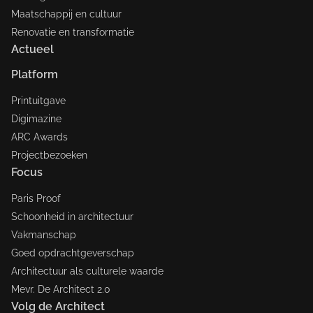
Maatschappij en cultuur
Renovatie en transformatie
Actueel
Platform
Printuitgave
Digimazine
ARC Awards
Projectbezoeken
Focus
Paris Proof
Schoonheid in architectuur
Vakmanschap
Goed opdrachtgeverschap
Architectuur als culturele waarde
Mevr. De Architect 2.0
Volg de Architect