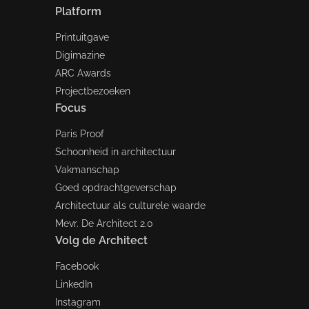
Platform
Printuitgave
Digimazine
ARC Awards
Projectbezoeken
Focus
Paris Proof
Schoonheid in architectuur
Vakmanschap
Goed opdrachtgeverschap
Architectuur als culturele waarde
Mevr. De Architect 2.0
Volg de Architect
Facebook
LinkedIn
Instagram