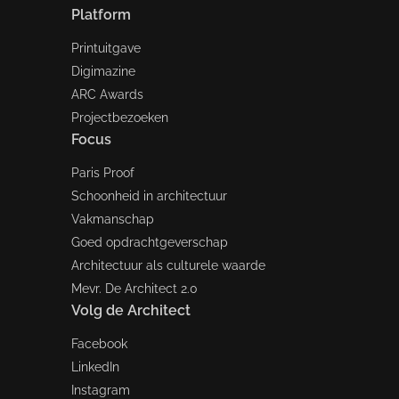
Platform
Printuitgave
Digimazine
ARC Awards
Projectbezoeken
Focus
Paris Proof
Schoonheid in architectuur
Vakmanschap
Goed opdrachtgeverschap
Architectuur als culturele waarde
Mevr. De Architect 2.0
Volg de Architect
Facebook
LinkedIn
Instagram