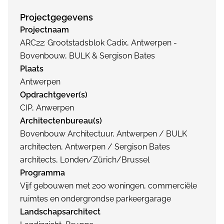
Projectgegevens
Projectnaam
ARC22: Grootstadsblok Cadix, Antwerpen -
Bovenbouw, BULK & Sergison Bates
Plaats
Antwerpen
Opdrachtgever(s)
CIP, Anwerpen
Architectenbureau(s)
Bovenbouw Architectuur, Antwerpen / BULK
architecten, Antwerpen / Sergison Bates
architects, Londen/Zürich/Brussel
Programma
Vijf gebouwen met 200 woningen, commerciële
ruimtes en ondergrondse parkeergarage
Landschapsarchitect