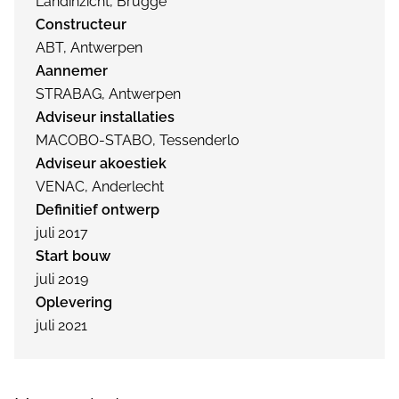
Landinzicht, Brugge
Constructeur
ABT, Antwerpen
Aannemer
STRABAG, Antwerpen
Adviseur installaties
MACOBO-STABO, Tessenderlo
Adviseur akoestiek
VENAC, Anderlecht
Definitief ontwerp
juli 2017
Start bouw
juli 2019
Oplevering
juli 2021