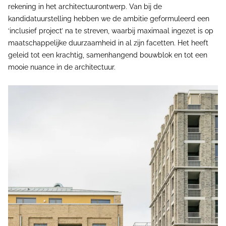
rekening in het architectuurontwerp. Van bij de
kandidatuurstelling hebben we de ambitie geformuleerd een
‘inclusief project’ na te streven, waarbij maximaal ingezet is op
maatschappelijke duurzaamheid in al zijn facetten. Het heeft
geleid tot een krachtig, samenhangend bouwblok en tot een
mooie nuance in de architectuur.