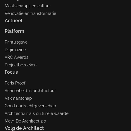
Maatschappij en cultuur
Renovatie en transformatie
Actueel
Platform
Printuitgave
Digimazine
ARC Awards
Projectbezoeken
Focus
Paris Proof
Schoonheid in architectuur
Vakmanschap
Goed opdrachtgeverschap
Architectuur als culturele waarde
Mevr. De Architect 2.0
Volg de Architect