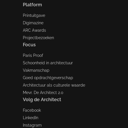
Platform
Printuitgave
Digimazine
ARC Awards
Projectbezoeken
Focus
Paris Proof
Schoonheid in architectuur
Vakmanschap
Goed opdrachtgeverschap
Architectuur als culturele waarde
Mevr. De Architect 2.0
Volg de Architect
Facebook
LinkedIn
Instagram