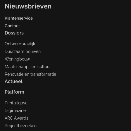
Nieuwsbrieven
Klantenservice
Contact
Dossiers
Ontwerppraktijk
Duurzaam bouwen
Woningbouw
Maatschappij en cultuur
Renovatie en transformatie
Actueel
Platform
Printuitgave
Digimazine
ARC Awards
Projectbezoeken