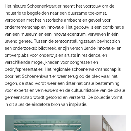
Het nieuwe Schoenenkwartier neemt het voortouw om de
industrie te begeleiden naar een duurzame toekomst,
verbonden met het historische ambacht en gevoel voor
ondernemerschap en innovatie. Het gebouw is een combinatie
van een museum en een innovatiecentrum, verweven in één
levend geheel. Tussen de tentoonstellingszalen bevindt zich
een onderzoeksbibliotheek, er zijn verschillende innovatie- en
ontwerplabs voor onderwijs en artists in residence, en
verschillende mogelijkheden voor congressen en
bedrijfspresentaties. Het regionale schoenenvakmanschap is
door het Schoenenkwartier weer terug op de plek waar het
begon, de stad wordt weer een (inter)nationale bestemming
voor experts en vernieuwers en de cultuurhistorie van de lokale
gemeenschap wordt getoond en versterkt. De collectie vormt
in dit alles de eindeloze bron van inspiratie.