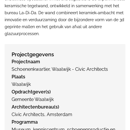
keramische tegelwand, ontwikkeld in samenwerking met het
bureau La-Di-Da. De wand combineert keramiek-ambacht met
innovatie en verduurzaming door de bijzondere vorm van de 3d
geprinte mallen en het gebruik van afval uit andere
glazuurprocessen.
Projectgegevens
Projectnaam
Schoenenkwartier, Waalwijk - Civic Architects
Plaats
Waalwijk
Opdrachtgever(s)
Gemeente Waalwijk
Architectenbureau(s)
Civic Architects, Amsterdam
Programma
Museum, kenniscentrum, schoenenproductie en