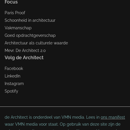
Focus
Paris Proof
Schoonheid in architectuur
Vakmanschap
Goed opdrachtgeverschap
Architectuur als culturele waarde
Mevr. De Architect 2.0
Volg de Architect
Facebook
LinkedIn
Instagram
Spotify
de Architect is onderdeel van VMN media. Lees in
ons manifest
waar VMN media voor staat. Op gebruik van deze site zijn de