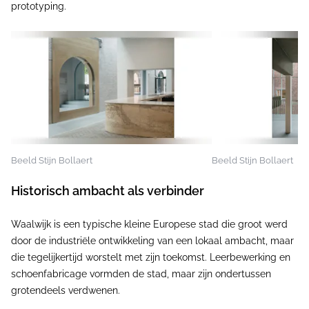
prototyping.
Beeld Stijn Bollaert
Beeld Stijn Bollaert
Historisch ambacht als verbinder
Waalwijk is een typische kleine Europese stad die groot werd
door de industriële ontwikkeling van een lokaal ambacht, maar
die tegelijkertijd worstelt met zijn toekomst. Leerbewerking en
schoenfabricage vormden de stad, maar zijn ondertussen
grotendeels verdwenen.