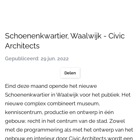
Schoenenkwartier, Waalwijk - Civic
Architects
Gepubliceerd: 29 jun. 2022
Delen
Eind deze maand opende het nieuwe
Schoenenkwartier in Waalwijk voor het publiek. Het
nieuwe complex combineert museum,
kenniscentrum, productie en ontwerp in één
gebouw, recht in het centrum van de stad. Zowel
met de programmering als met het ontwerp van het
gebouw en interieur door Civic Architects wordt een