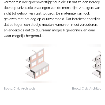
vormen zijn doelgroepoverstijgend in die zin dat ze een beroep
doen op universele ervaringen van de menselijke zintuigen; van
zicht tot gehoor, van tast tot geur. De materialen zijn ook
gekozen met het oog op duurzaamheid. Dat betekent enerzijds
dat ze tegen een stootje moeten kunnen en mooi verouderen,
en anderzijds dat ze duurzaam mogelijk gewonnen, en daar
waar mogelijk hergebruikt.
Beeld: Civic Architects
Beeld: Civic Architects