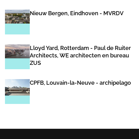
Nieuw Bergen, Eindhoven - MVRDV
Lloyd Yard, Rotterdam - Paul de Ruiter
Architects, WE architecten en bureau
ZUS
CPFB, Louvain-la-Neuve - archipelago