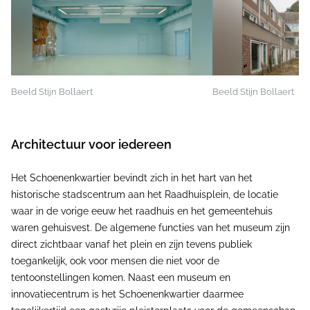
Beeld Stijn Bollaert
Beeld Stijn Bollaert
Architectuur voor iedereen
Het Schoenenkwartier bevindt zich in het hart van het
historische stadscentrum aan het Raadhuisplein, de locatie
waar in de vorige eeuw het raadhuis en het gemeentehuis
waren gehuisvest. De algemene functies van het museum zijn
direct zichtbaar vanaf het plein en zijn tevens publiek
toegankelijk, ook voor mensen die niet voor de
tentoonstellingen komen. Naast een museum en
innovatiecentrum is het Schoenenkwartier daarmee