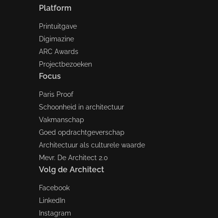
Platform
Printuitgave
Digimazine
ARC Awards
Projectbezoeken
Focus
Paris Proof
Schoonheid in architectuur
Vakmanschap
Goed opdrachtgeverschap
Architectuur als culturele waarde
Mevr. De Architect 2.0
Volg de Architect
Facebook
LinkedIn
Instagram