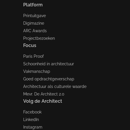
Platform
Printuitgave
Digimazine
ARC Awards
Projectbezoeken
Focus
Paris Proof
Schoonheid in architectuur
Vakmanschap
Goed opdrachtgeverschap
Architectuur als culturele waarde
Mevr. De Architect 2.0
Volg de Architect
Facebook
LinkedIn
Instagram