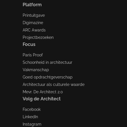
Platform
Printuitgave
Digimazine
ARC Awards
Projectbezoeken
Focus
Paris Proof
Schoonheid in architectuur
Vakmanschap
Goed opdrachtgeverschap
Architectuur als culturele waarde
Mevr. De Architect 2.0
Volg de Architect
Facebook
LinkedIn
Instagram