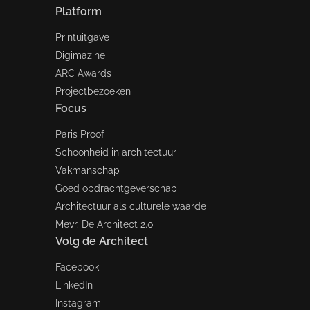
Platform
Printuitgave
Digimazine
ARC Awards
Projectbezoeken
Focus
Paris Proof
Schoonheid in architectuur
Vakmanschap
Goed opdrachtgeverschap
Architectuur als culturele waarde
Mevr. De Architect 2.0
Volg de Architect
Facebook
LinkedIn
Instagram