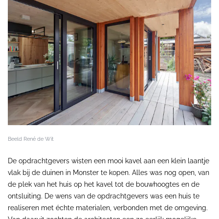
Beeld René de Wit
De opdrachtgevers wisten een mooi kavel aan een klein laantje
vlak bij de duinen in Monster te kopen. Alles was nog open, van
de plek van het huis op het kavel tot de bouwhoogtes en de
ontsluiting. De wens van de opdrachtgevers was een huis te
realiseren met échte materialen, verbonden met de omgeving.