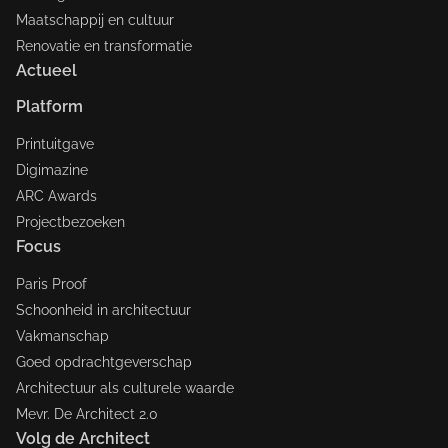
Maatschappij en cultuur
Renovatie en transformatie
Actueel
Platform
Printuitgave
Digimazine
ARC Awards
Projectbezoeken
Focus
Paris Proof
Schoonheid in architectuur
Vakmanschap
Goed opdrachtgeverschap
Architectuur als culturele waarde
Mevr. De Architect 2.0
Volg de Architect