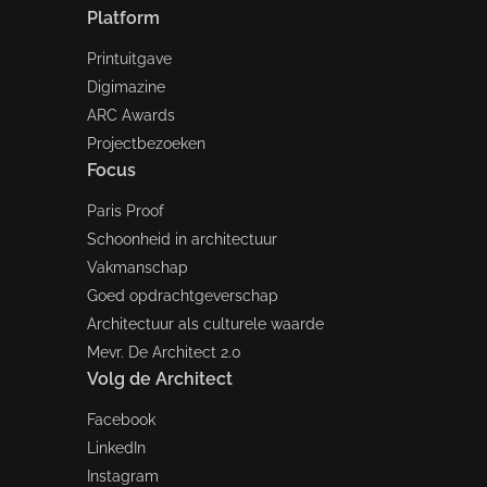
Platform
Printuitgave
Digimazine
ARC Awards
Projectbezoeken
Focus
Paris Proof
Schoonheid in architectuur
Vakmanschap
Goed opdrachtgeverschap
Architectuur als culturele waarde
Mevr. De Architect 2.0
Volg de Architect
Facebook
LinkedIn
Instagram