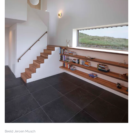
Beeld Jeroen Musch