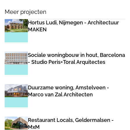
Meer projecten
Hortus Ludi, Nijmegen - Architectuur
MAKEN
Sociale woningbouw in hout, Barcelona
- Studio Peris+Toral Arquitectes
Duurzame woning, Amstelveen -
Marco van Zal Architecten
Restaurant Locals, Geldermalsen -
MxM