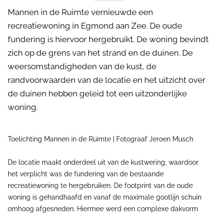
Mannen in de Ruimte vernieuwde een
recreatiewoning in Egmond aan Zee. De oude
fundering is hiervoor hergebruikt. De woning bevindt
zich op de grens van het strand en de duinen. De
weersomstandigheden van de kust, de
randvoorwaarden van de locatie en het uitzicht over
de duinen hebben geleid tot een uitzonderlijke
woning.
Toelichting Mannen in de Ruimte | Fotograaf Jeroen Musch
De locatie maakt onderdeel uit van de kustwering, waardoor
het verplicht was de fundering van de bestaande
recreatiewoning te hergebruiken. De footprint van de oude
woning is gehandhaafd en vanaf de maximale gootlijn schuin
omhoog afgesneden. Hiermee werd een complexe dakvorm