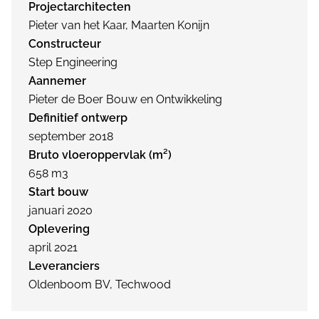
Projectarchitecten
Pieter van het Kaar, Maarten Konijn
Constructeur
Step Engineering
Aannemer
Pieter de Boer Bouw en Ontwikkeling
Definitief ontwerp
september 2018
Bruto vloeroppervlak (m²)
658 m3
Start bouw
januari 2020
Oplevering
april 2021
Leveranciers
Oldenboom BV, Techwood