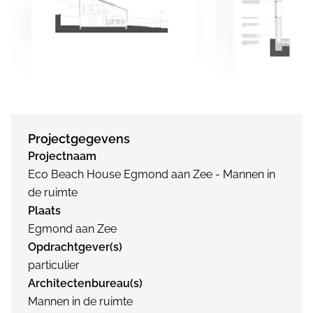
Projectgegevens
Projectnaam
Eco Beach House Egmond aan Zee - Mannen in
de ruimte
Plaats
Egmond aan Zee
Opdrachtgever(s)
particulier
Architectenbureau(s)
Mannen in de ruimte