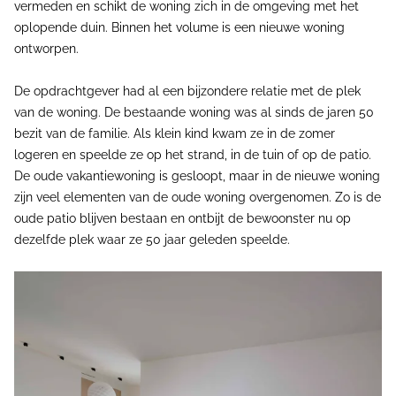
vermeden en schikt de woning zich in de omgeving met het
oplopende duin. Binnen het volume is een nieuwe woning
ontworpen.
De opdrachtgever had al een bijzondere relatie met de plek
van de woning. De bestaande woning was al sinds de jaren 50
bezit van de familie. Als klein kind kwam ze in de zomer
logeren en speelde ze op het strand, in de tuin of op de patio.
De oude vakantiewoning is gesloopt, maar in de nieuwe woning
zijn veel elementen van de oude woning overgenomen. Zo is de
oude patio blijven bestaan en ontbijt de bewoonster nu op
dezelfde plek waar ze 50 jaar geleden speelde.