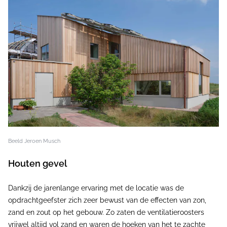
Beeld Jeroen Musch
Houten gevel
Dankzij de jarenlange ervaring met de locatie was de
opdrachtgeefster zich zeer bewust van de effecten van zon,
zand en zout op het gebouw. Zo zaten de ventilatieroosters
vrijwel altijd vol zand en waren de hoeken van het te zachte