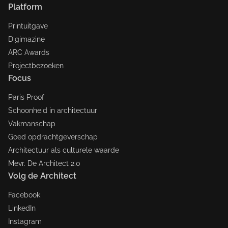
Platform
Printuitgave
Digimazine
ARC Awards
Projectbezoeken
Focus
Paris Proof
Schoonheid in architectuur
Vakmanschap
Goed opdrachtgeverschap
Architectuur als culturele waarde
Mevr. De Architect 2.0
Volg de Architect
Facebook
LinkedIn
Instagram