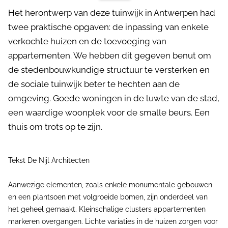
Het herontwerp van deze tuinwijk in Antwerpen had
twee praktische opgaven: de inpassing van enkele
verkochte huizen en de toevoeging van
appartementen. We hebben dit gegeven benut om
de stedenbouwkundige structuur te versterken en
de sociale tuinwijk beter te hechten aan de
omgeving. Goede woningen in de luwte van de stad,
een waardige woonplek voor de smalle beurs. Een
thuis om trots op te zijn.
Tekst De Nijl Architecten
Aanwezige elementen, zoals enkele monumentale gebouwen
en een plantsoen met volgroeide bomen, zijn onderdeel van
het geheel gemaakt. Kleinschalige clusters appartementen
markeren overgangen. Lichte variaties in de huizen zorgen voor