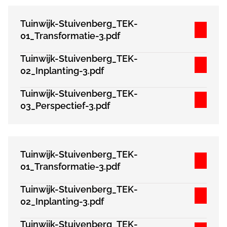
Tuinwijk-Stuivenberg_TEK-
01_Transformatie-3.pdf
Tuinwijk-Stuivenberg_TEK-
02_Inplanting-3.pdf
Tuinwijk-Stuivenberg_TEK-
03_Perspectief-3.pdf
Tuinwijk-Stuivenberg_TEK-
01_Transformatie-3.pdf
Tuinwijk-Stuivenberg_TEK-
02_Inplanting-3.pdf
Tuinwijk-Stuivenberg_TEK-