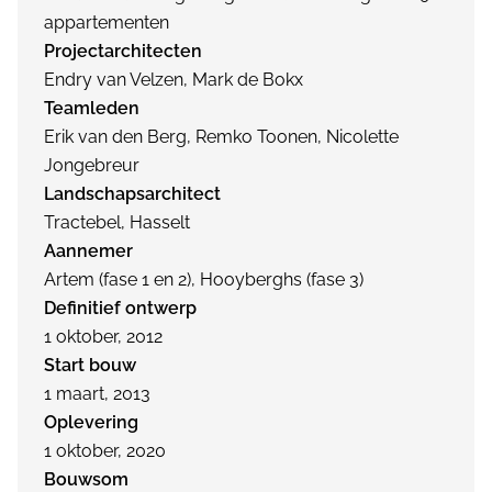
appartementen
Projectarchitecten
Endry van Velzen, Mark de Bokx
Teamleden
Erik van den Berg, Remko Toonen, Nicolette
Jongebreur
Landschapsarchitect
Tractebel, Hasselt
Aannemer
Artem (fase 1 en 2), Hooyberghs (fase 3)
Definitief ontwerp
1 oktober, 2012
Start bouw
1 maart, 2013
Oplevering
1 oktober, 2020
Bouwsom