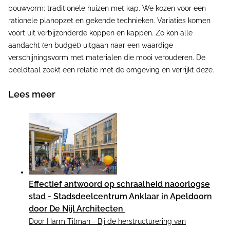
bouwvorm: traditionele huizen met kap. We kozen voor een
rationele planopzet en gekende technieken. Variaties komen
voort uit verbijzonderde koppen en kappen. Zo kon alle
aandacht (en budget) uitgaan naar een waardige
verschijningsvorm met materialen die mooi verouderen. De
beeldtaal zoekt een relatie met de omgeving en verrijkt deze.
Lees meer
Effectief antwoord op schraalheid naoorlogse
stad - Stadsdeelcentrum Anklaar in Apeldoorn
door De Nijl Architecten
Door Harm Tilman - Bij de herstructurering van