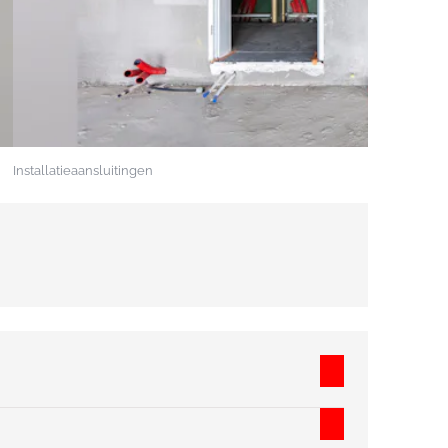
Installatieaansluitingen