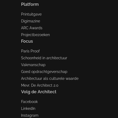
Platform
Printuitgave
Digimazine
ARC Awards
Projectbezoeken
Focus
Paris Proof
Schoonheid in architectuur
Vakmanschap
Goed opdrachtgeverschap
Architectuur als culturele waarde
Mevr. De Architect 2.0
Volg de Architect
Facebook
LinkedIn
Instagram