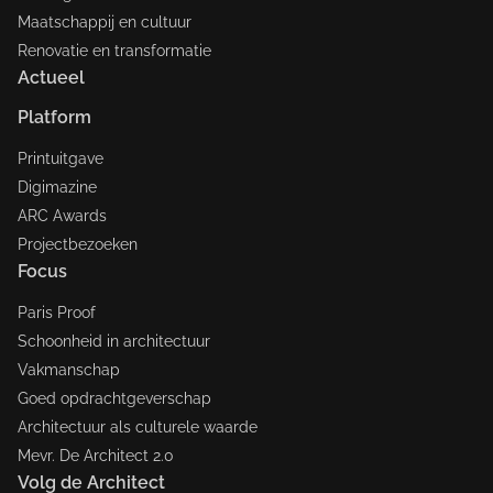
Maatschappij en cultuur
Renovatie en transformatie
Actueel
Platform
Printuitgave
Digimazine
ARC Awards
Projectbezoeken
Focus
Paris Proof
Schoonheid in architectuur
Vakmanschap
Goed opdrachtgeverschap
Architectuur als culturele waarde
Mevr. De Architect 2.0
Volg de Architect