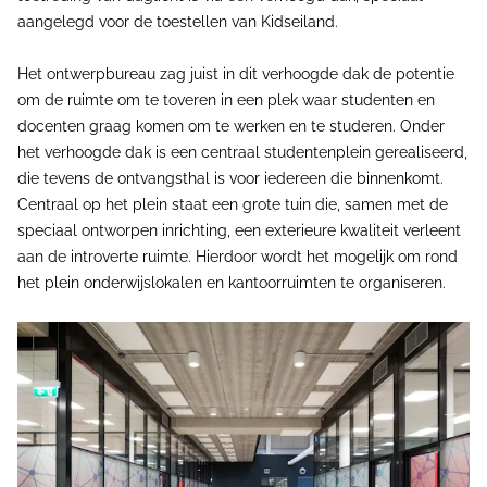
aangelegd voor de toestellen van Kidseiland.
Het ontwerpbureau zag juist in dit verhoogde dak de potentie
om de ruimte om te toveren in een plek waar studenten en
docenten graag komen om te werken en te studeren. Onder
het verhoogde dak is een centraal studentenplein gerealiseerd,
die tevens de ontvangsthal is voor iedereen die binnenkomt.
Centraal op het plein staat een grote tuin die, samen met de
speciaal ontworpen inrichting, een exterieure kwaliteit verleent
aan de introverte ruimte. Hierdoor wordt het mogelijk om rond
het plein onderwijslokalen en kantoorruimten te organiseren.