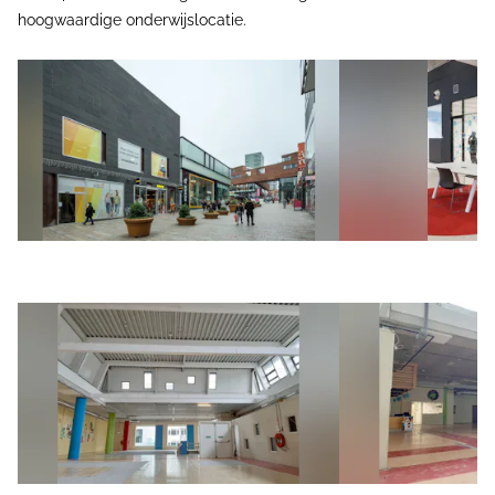
hoogwaardige onderwijslocatie.