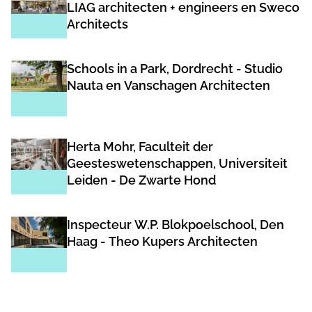
LIAG architecten + engineers en Sweco
Architects
Schools in a Park, Dordrecht - Studio
Nauta en Vanschagen Architecten
Herta Mohr, Faculteit der
Geesteswetenschappen, Universiteit
Leiden - De Zwarte Hond
Inspecteur W.P. Blokpoelschool, Den
Haag - Theo Kupers Architecten