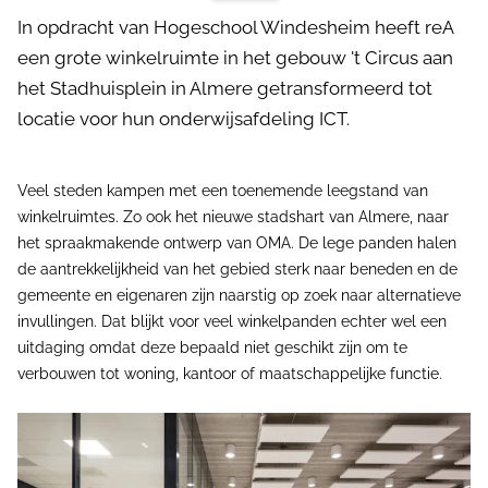
In opdracht van Hogeschool Windesheim heeft reA
een grote winkelruimte in het gebouw 't Circus aan
het Stadhuisplein in Almere getransformeerd tot
locatie voor hun onderwijsafdeling ICT.
Veel steden kampen met een toenemende leegstand van
winkelruimtes. Zo ook het nieuwe stadshart van Almere, naar
het spraakmakende ontwerp van OMA. De lege panden halen
de aantrekkelijkheid van het gebied sterk naar beneden en de
gemeente en eigenaren zijn naarstig op zoek naar alternatieve
invullingen. Dat blijkt voor veel winkelpanden echter wel een
uitdaging omdat deze bepaald niet geschikt zijn om te
verbouwen tot woning, kantoor of maatschappelijke functie.