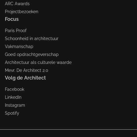
ARC Awards
Projectbezoeken
Focus
Paris Proof
Schoonheid in architectuur
Vakmanschap
Goed opdrachtgeverschap
Architectuur als culturele waarde
Mevr. De Architect 2.0
Volg de Architect
Facebook
LinkedIn
Instagram
Spotify