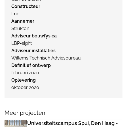
Constructeur
Imd
Aannemer
Strukton
Adviseur bouwfysica
LBP-sight
Adviseur installaties
Willems Technisch Adviesbureau
Definitief ontwerp
februari 2020
Oplevering
oktober 2020
Meer projecten
Universiteitscampus Spui, Den Haag -