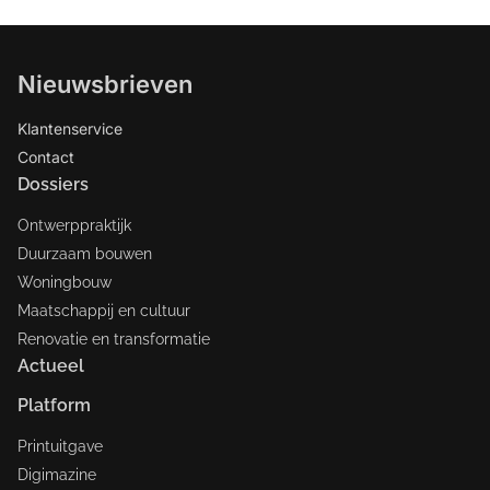
Nieuwsbrieven
Klantenservice
Contact
Dossiers
Ontwerppraktijk
Duurzaam bouwen
Woningbouw
Maatschappij en cultuur
Renovatie en transformatie
Actueel
Platform
Printuitgave
Digimazine