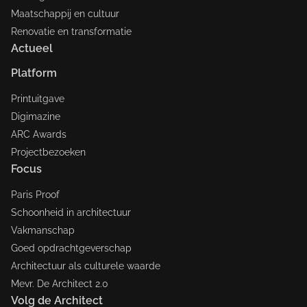
Maatschappij en cultuur
Renovatie en transformatie
Actueel
Platform
Printuitgave
Digimazine
ARC Awards
Projectbezoeken
Focus
Paris Proof
Schoonheid in architectuur
Vakmanschap
Goed opdrachtgeverschap
Architectuur als culturele waarde
Mevr. De Architect 2.0
Volg de Architect