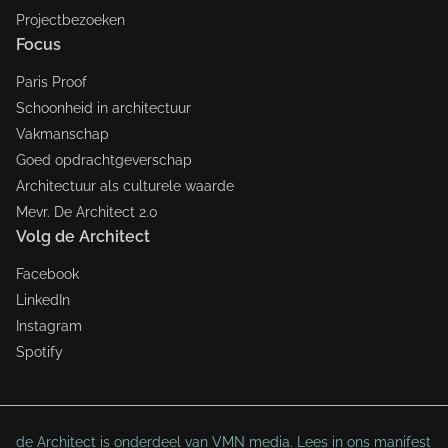
Projectbezoeken
Focus
Paris Proof
Schoonheid in architectuur
Vakmanschap
Goed opdrachtgeverschap
Architectuur als culturele waarde
Mevr. De Architect 2.0
Volg de Architect
Facebook
LinkedIn
Instagram
Spotify
de Architect is onderdeel van VMN media. Lees in
ons manifest