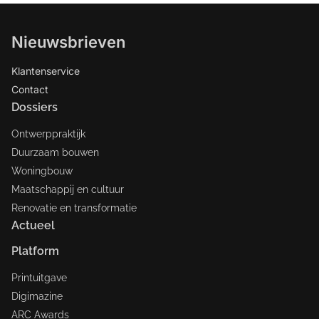
Nieuwsbrieven
Klantenservice
Contact
Dossiers
Ontwerppraktijk
Duurzaam bouwen
Woningbouw
Maatschappij en cultuur
Renovatie en transformatie
Actueel
Platform
Printuitgave
Digimazine
ARC Awards