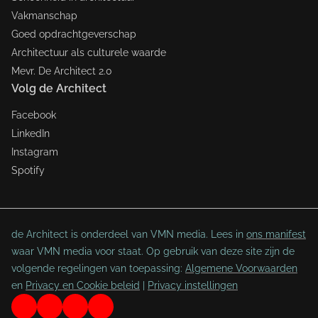
Vakmanschap
Goed opdrachtgeverschap
Architectuur als culturele waarde
Mevr. De Architect 2.0
Volg de Architect
Facebook
LinkedIn
Instagram
Spotify
de Architect is onderdeel van VMN media. Lees in
ons manifest
waar VMN media voor staat. Op gebruik van deze site zijn de
volgende regelingen van toepassing:
Algemene Voorwaarden
en
Privacy en Cookie beleid
|
Privacy instellingen