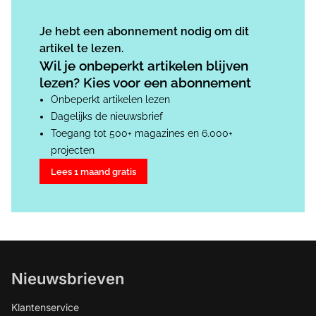
Je hebt een abonnement nodig om dit
artikel te lezen.
Wil je onbeperkt artikelen blijven
lezen? Kies voor een abonnement
Onbeperkt artikelen lezen
Dagelijks de nieuwsbrief
Toegang tot 500+ magazines en 6.000+
projecten
Lees 1 maand gratis
Nieuwsbrieven
Klantenservice