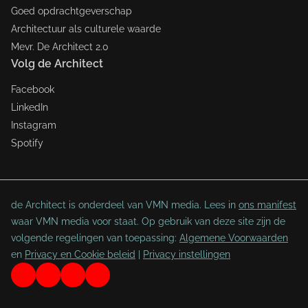
Goed opdrachtgeverschap
Architectuur als culturele waarde
Mevr. De Architect 2.0
Volg de Architect
Facebook
LinkedIn
Instagram
Spotify
de Architect is onderdeel van VMN media. Lees in
ons manifest
waar VMN media voor staat. Op gebruik van deze site zijn de
volgende regelingen van toepassing:
Algemene Voorwaarden
en
Privacy en Cookie beleid
|
Privacy instellingen