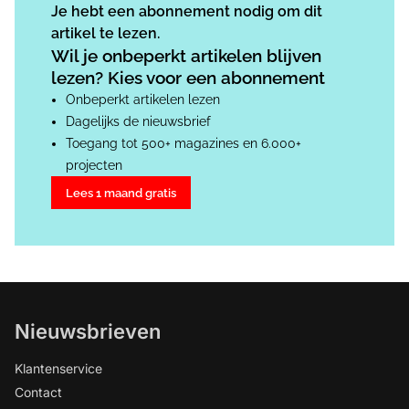
Je hebt een abonnement nodig om dit
artikel te lezen.
Wil je onbeperkt artikelen blijven
lezen? Kies voor een abonnement
Onbeperkt artikelen lezen
Dagelijks de nieuwsbrief
Toegang tot 500+ magazines en 6.000+
projecten
Lees 1 maand gratis
Nieuwsbrieven
Klantenservice
Contact