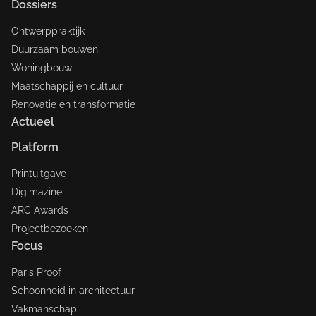
Dossiers
Ontwerppraktijk
Duurzaam bouwen
Woningbouw
Maatschappij en cultuur
Renovatie en transformatie
Actueel
Platform
Printuitgave
Digimazine
ARC Awards
Projectbezoeken
Focus
Paris Proof
Schoonheid in architectuur
Vakmanschap