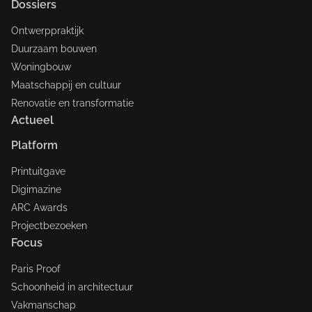
Dossiers
Ontwerppraktijk
Duurzaam bouwen
Woningbouw
Maatschappij en cultuur
Renovatie en transformatie
Actueel
Platform
Printuitgave
Digimazine
ARC Awards
Projectbezoeken
Focus
Paris Proof
Schoonheid in architectuur
Vakmanschap