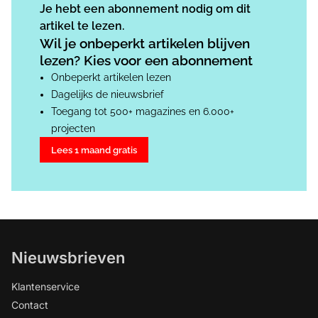
Je hebt een abonnement nodig om dit
artikel te lezen.
Wil je onbeperkt artikelen blijven
lezen? Kies voor een abonnement
Onbeperkt artikelen lezen
Dagelijks de nieuwsbrief
Toegang tot 500+ magazines en 6.000+
projecten
Lees 1 maand gratis
Nieuwsbrieven
Klantenservice
Contact