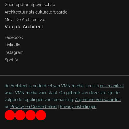
Goed opdrachtgeverschap
Architectuur als culturele waarde
Mevr. De Architect 2.0
Volg de Architect
Facebook
LinkedIn
Instagram
Spotify
de Architect is onderdeel van VMN media. Lees in
ons manifest
waar VMN media voor staat. Op gebruik van deze site zijn de
volgende regelingen van toepassing:
Algemene Voorwaarden
en
Privacy en Cookie beleid
|
Privacy instellingen