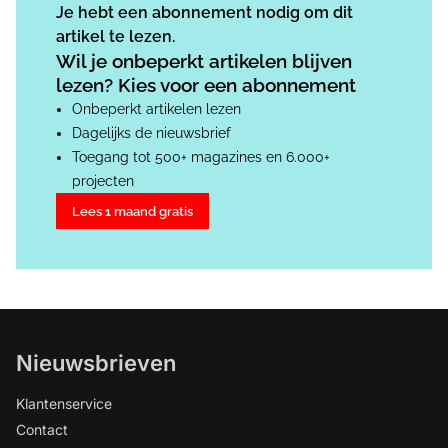
Je hebt een abonnement nodig om dit
artikel te lezen.
Wil je onbeperkt artikelen blijven
lezen? Kies voor een abonnement
Onbeperkt artikelen lezen
Dagelijks de nieuwsbrief
Toegang tot 500+ magazines en 6.000+
projecten
Lees 1 maand gratis
Nieuwsbrieven
Klantenservice
Contact