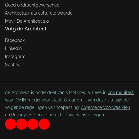
Goed opdrachtgeverschap
Architectuur als culturele waarde
Mevr. De Architect 2.0
Volg de Architect
Facebook
LinkedIn
Instagram
Spotify
de Architect is onderdeel van VMN media. Lees in
ons manifest
waar VMN media voor staat. Op gebruik van deze site zijn de
volgende regelingen van toepassing:
Algemene Voorwaarden
en
Privacy en Cookie beleid
|
Privacy instellingen