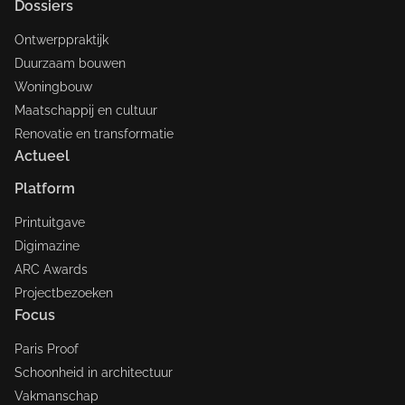
Dossiers
Ontwerppraktijk
Duurzaam bouwen
Woningbouw
Maatschappij en cultuur
Renovatie en transformatie
Actueel
Platform
Printuitgave
Digimazine
ARC Awards
Projectbezoeken
Focus
Paris Proof
Schoonheid in architectuur
Vakmanschap