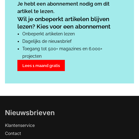
Je hebt een abonnement nodig om dit
artikel te lezen.
Wil je onbeperkt artikelen blijven
lezen? Kies voor een abonnement
Onbeperkt artikelen lezen
Dagelijks de nieuwsbrief
Toegang tot 500+ magazines en 6.000+
projecten
Lees 1 maand gratis
Nieuwsbrieven
Klantenservice
Contact