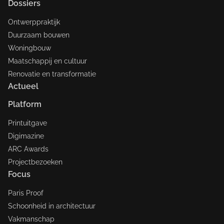
Dossiers
Ontwerppraktijk
Duurzaam bouwen
Woningbouw
Maatschappij en cultuur
Renovatie en transformatie
Actueel
Platform
Printuitgave
Digimazine
ARC Awards
Projectbezoeken
Focus
Paris Proof
Schoonheid in architectuur
Vakmanschap