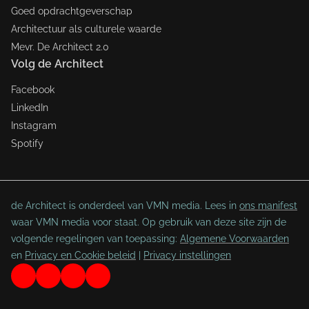
Goed opdrachtgeverschap
Architectuur als culturele waarde
Mevr. De Architect 2.0
Volg de Architect
Facebook
LinkedIn
Instagram
Spotify
de Architect is onderdeel van VMN media. Lees in
ons manifest
waar VMN media voor staat. Op gebruik van deze site zijn de
volgende regelingen van toepassing:
Algemene Voorwaarden
en
Privacy en Cookie beleid
|
Privacy instellingen