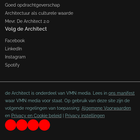
Goed opdrachtgeverschap
Architectuur als culturele waarde
Mevr. De Architect 2.0
Volg de Architect
Facebook
LinkedIn
Instagram
Spotify
de Architect is onderdeel van VMN media. Lees in
ons manifest
waar VMN media voor staat. Op gebruik van deze site zijn de
volgende regelingen van toepassing:
Algemene Voorwaarden
en
Privacy en Cookie beleid
|
Privacy instellingen