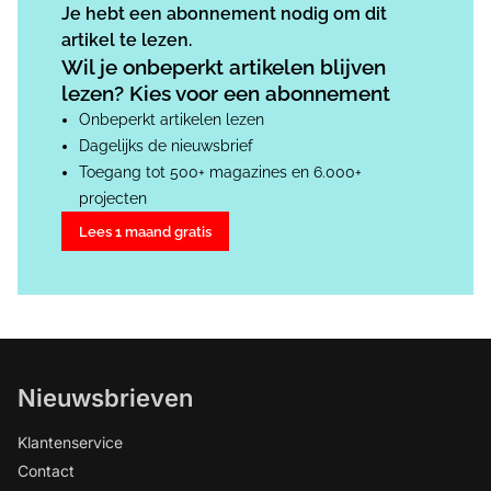
Je hebt een abonnement nodig om dit
artikel te lezen.
Wil je onbeperkt artikelen blijven
lezen? Kies voor een abonnement
Onbeperkt artikelen lezen
Dagelijks de nieuwsbrief
Toegang tot 500+ magazines en 6.000+
projecten
Lees 1 maand gratis
Nieuwsbrieven
Klantenservice
Contact