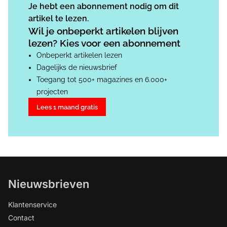
Je hebt een abonnement nodig om dit
artikel te lezen.
Wil je onbeperkt artikelen blijven
lezen? Kies voor een abonnement
Onbeperkt artikelen lezen
Dagelijks de nieuwsbrief
Toegang tot 500+ magazines en 6.000+
projecten
Lees 1 maand gratis
Nieuwsbrieven
Klantenservice
Contact