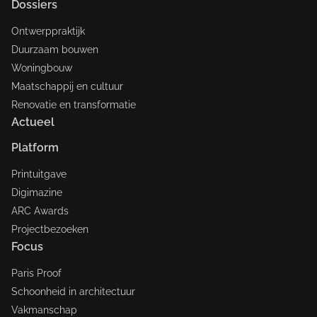
Dossiers
Ontwerppraktijk
Duurzaam bouwen
Woningbouw
Maatschappij en cultuur
Renovatie en transformatie
Actueel
Platform
Printuitgave
Digimazine
ARC Awards
Projectbezoeken
Focus
Paris Proof
Schoonheid in architectuur
Vakmanschap