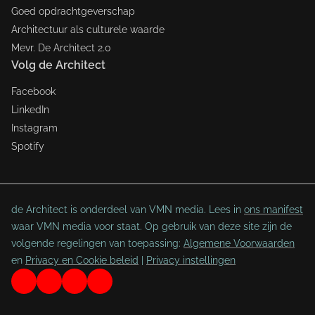
Goed opdrachtgeverschap
Architectuur als culturele waarde
Mevr. De Architect 2.0
Volg de Architect
Facebook
LinkedIn
Instagram
Spotify
de Architect is onderdeel van VMN media. Lees in
ons manifest
waar VMN media voor staat. Op gebruik van deze site zijn de
volgende regelingen van toepassing:
Algemene Voorwaarden
en
Privacy en Cookie beleid
|
Privacy instellingen