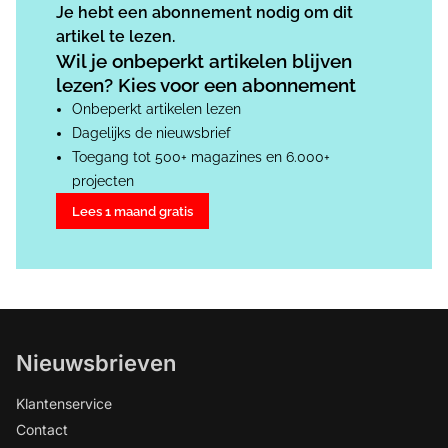
Je hebt een abonnement nodig om dit
artikel te lezen.
Wil je onbeperkt artikelen blijven
lezen? Kies voor een abonnement
Onbeperkt artikelen lezen
Dagelijks de nieuwsbrief
Toegang tot 500+ magazines en 6.000+
projecten
Lees 1 maand gratis
Nieuwsbrieven
Klantenservice
Contact