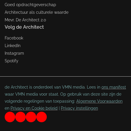
Goed opdrachtgeverschap
Architectuur als culturele waarde
Mevr. De Architect 2.0
Volg de Architect
Facebook
LinkedIn
Instagram
Spotify
de Architect is onderdeel van VMN media. Lees in
ons manifest
waar VMN media voor staat. Op gebruik van deze site zijn de
volgende regelingen van toepassing:
Algemene Voorwaarden
en
Privacy en Cookie beleid
|
Privacy instellingen