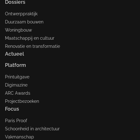
Dossiers
Ontwerppraktijk
Duurzaam bouwen
Woningbouw
Maatschappij en cultuur
Renovatie en transformatie
Actueel
Platform
Printuitgave
Digimazine
ARC Awards
Projectbezoeken
Focus
Paris Proof
Schoonheid in architectuur
Vakmanschap