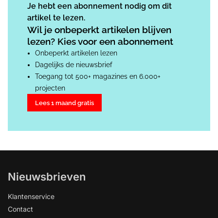
Je hebt een abonnement nodig om dit
artikel te lezen.
Wil je onbeperkt artikelen blijven
lezen? Kies voor een abonnement
Onbeperkt artikelen lezen
Dagelijks de nieuwsbrief
Toegang tot 500+ magazines en 6.000+
projecten
Lees 1 maand gratis
Nieuwsbrieven
Klantenservice
Contact