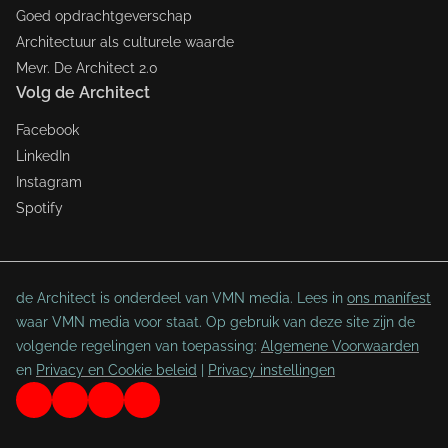
Goed opdrachtgeverschap
Architectuur als culturele waarde
Mevr. De Architect 2.0
Volg de Architect
Facebook
LinkedIn
Instagram
Spotify
de Architect is onderdeel van VMN media. Lees in
ons manifest
waar VMN media voor staat. Op gebruik van deze site zijn de
volgende regelingen van toepassing:
Algemene Voorwaarden
en
Privacy en Cookie beleid
|
Privacy instellingen