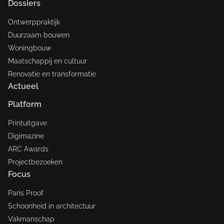
Dossiers
Ontwerppraktijk
Duurzaam bouwen
Woningbouw
Maatschappij en cultuur
Renovatie en transformatie
Actueel
Platform
Printuitgave
Digimazine
ARC Awards
Projectbezoeken
Focus
Paris Proof
Schoonheid in architectuur
Vakmanschap