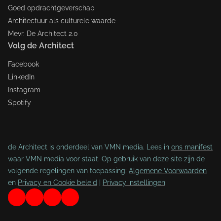
Goed opdrachtgeverschap
Architectuur als culturele waarde
Mevr. De Architect 2.0
Volg de Architect
Facebook
LinkedIn
Instagram
Spotify
de Architect is onderdeel van VMN media. Lees in
ons manifest
waar VMN media voor staat. Op gebruik van deze site zijn de
volgende regelingen van toepassing:
Algemene Voorwaarden
en
Privacy en Cookie beleid
|
Privacy instellingen