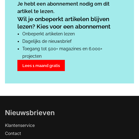
Je hebt een abonnement nodig om dit
artikel te lezen.
Wil je onbeperkt artikelen blijven
lezen? Kies voor een abonnement
Onbeperkt artikelen lezen
Dagelijks de nieuwsbrief
Toegang tot 500+ magazines en 6.000+
projecten
Lees 1 maand gratis
Nieuwsbrieven
Klantenservice
Contact