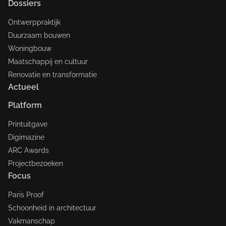
Dossiers
Ontwerppraktijk
Duurzaam bouwen
Woningbouw
Maatschappij en cultuur
Renovatie en transformatie
Actueel
Platform
Printuitgave
Digimazine
ARC Awards
Projectbezoeken
Focus
Paris Proof
Schoonheid in architectuur
Vakmanschap