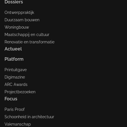
Dossiers
Ontwerppraktijk
Duurzaam bouwen
Woningbouw
Maatschappij en cultuur
Renovatie en transformatie
Actueel
Platform
Printuitgave
Digimazine
ARC Awards
Projectbezoeken
Focus
Paris Proof
Schoonheid in architectuur
Vakmanschap