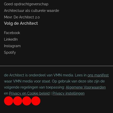
Goed opdrachtgeverschap
Architectuur als culturele waarde
Mevr. De Architect 2.0
Volg de Architect
Facebook
LinkedIn
Instagram
Spotify
de Architect is onderdeel van VMN media. Lees in
ons manifest
waar VMN media voor staat. Op gebruik van deze site zijn de
volgende regelingen van toepassing:
Algemene Voorwaarden
en
Privacy en Cookie beleid
|
Privacy instellingen