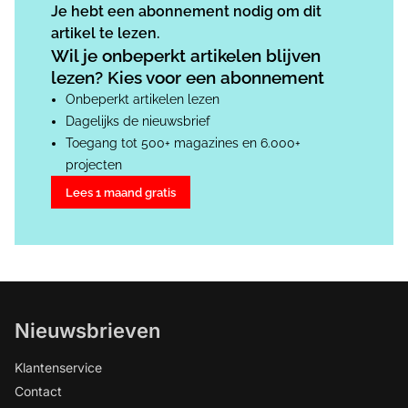
Je hebt een abonnement nodig om dit
artikel te lezen.
Wil je onbeperkt artikelen blijven
lezen? Kies voor een abonnement
Onbeperkt artikelen lezen
Dagelijks de nieuwsbrief
Toegang tot 500+ magazines en 6.000+
projecten
Lees 1 maand gratis
Nieuwsbrieven
Klantenservice
Contact