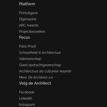
Platform
Printuitgave
Digimazine
ARC Awards
Projectbezoeken
Focus
Paris Proof
Schoonheid in architectuur
Vakmanschap
Goed opdrachtgeverschap
Architectuur als culturele waarde
Mevr. De Architect 2.0
Volg de Architect
Facebook
LinkedIn
Instagram