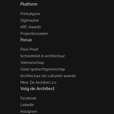
Platform
Printuitgave
Digimazine
ARC Awards
Projectbezoeken
Focus
Paris Proof
Schoonheid in architectuur
Vakmanschap
Goed opdrachtgeverschap
Architectuur als culturele waarde
Mevr. De Architect 2.0
Volg de Architect
Facebook
LinkedIn
Instagram