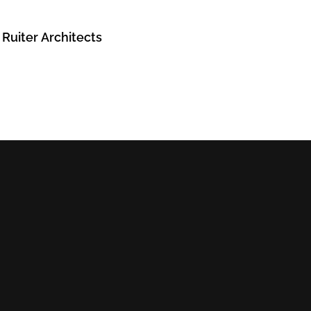
 Ruiter Architects