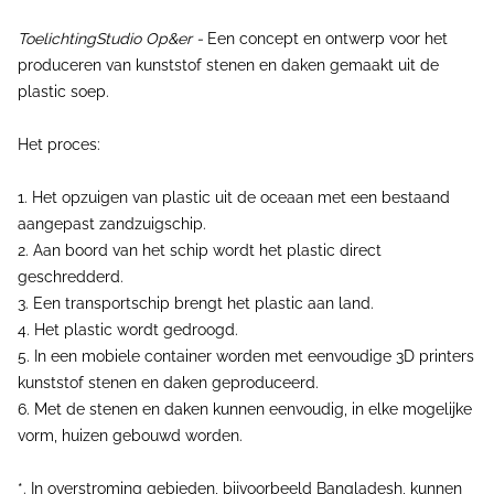
ToelichtingStudio Op&er -
Een concept en ontwerp voor het
produceren van kunststof stenen en daken gemaakt uit de
plastic soep.
Het proces:
1. Het opzuigen van plastic uit de oceaan met een bestaand
aangepast zandzuigschip.
2. Aan boord van het schip wordt het plastic direct
geschredderd.
3. Een transportschip brengt het plastic aan land.
4. Het plastic wordt gedroogd.
5. In een mobiele container worden met eenvoudige 3D printers
kunststof stenen en daken geproduceerd.
6. Met de stenen en daken kunnen eenvoudig, in elke mogelijke
vorm, huizen gebouwd worden.
*. In overstroming gebieden, bijvoorbeeld Bangladesh, kunnen