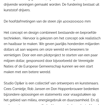
drijvende woningen gemaakt worden. De fundering bestaat uit
kunststof drijvers.
De hoofdafmetingen van de steen zijn 400x200x100 mm
Het concept en design combineert bestaande en beproefde
technieken.. Hiervoor is gekozen om het concept ook realistisch
en haalbaar te maken. We geven jaarlijks honderden miljarden
dollars uit aan wapens om onze wereld en bewoners te
vernietigen. Door een een pilotproject te starten van een paar
miljoen dollar, gesponsord door bijvoorbeeld de Verenigde
Naties of de Europese Gemeenschap kunnen we een start
maken met een betere wereld.
Studio Op&er is een collectief van ontwerpers en kunstenaars.
Cees Cornielje, Rob Jansen en Don Hoppenbrouwer bedenken
bijzondere oplossingen en statements voor vraagstukken op
het gebied van milieu, energiegebruik en duurzaamheid. En zij