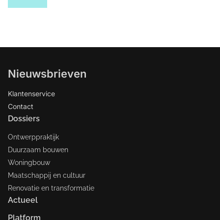
Nieuwsbrieven
Klantenservice
Contact
Dossiers
Ontwerppraktijk
Duurzaam bouwen
Woningbouw
Maatschappij en cultuur
Renovatie en transformatie
Actueel
Platform