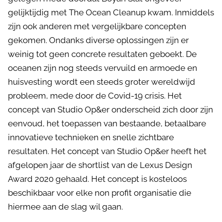
gelijktijdig met The Ocean Cleanup kwam. Inmiddels
zijn ook anderen met vergelijkbare concepten
gekomen. Ondanks diverse oplossingen zijn er
weinig tot geen concrete resultaten geboekt. De
oceanen zijn nog steeds vervuild en armoede en
huisvesting wordt een steeds groter wereldwijd
probleem, mede door de Covid-19 crisis. Het
concept van Studio Op&er onderscheid zich door zijn
eenvoud, het toepassen van bestaande, betaalbare
innovatieve technieken en snelle zichtbare
resultaten. Het concept van Studio Op&er heeft het
afgelopen jaar de shortlist van de Lexus Design
Award 2020 gehaald. Het concept is kosteloos
beschikbaar voor elke non profit organisatie die
hiermee aan de slag wil gaan.