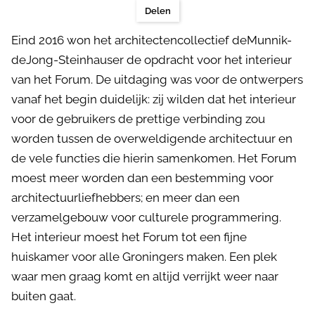
Delen
Eind 2016 won het architectencollectief deMunnik-
deJong-Steinhauser de opdracht voor het interieur
van het Forum. De uitdaging was voor de ontwerpers
vanaf het begin duidelijk: zij wilden dat het interieur
voor de gebruikers de prettige verbinding zou
worden tussen de overweldigende architectuur en
de vele functies die hierin samenkomen. Het Forum
moest meer worden dan een bestemming voor
architectuurliefhebbers; en meer dan een
verzamelgebouw voor culturele programmering.
Het interieur moest het Forum tot een fijne
huiskamer voor alle Groningers maken. Een plek
waar men graag komt en altijd verrijkt weer naar
buiten gaat.