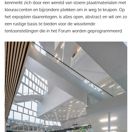
kenmerkt zich door een wereld van stoere plaatmaterialen met
kleuraccenten en bijzondere plekken om in weg te kruipen. Op
het expoplein daarentegen, is alles open, abstract en wit om zo
een rustige basis te bieden voor de wisselende
tentoonstellingen die in het Forum worden geprogrammeerd.