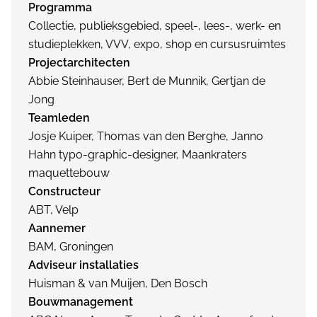
Programma
Collectie, publieksgebied, speel-, lees-, werk- en
studieplekken, VVV, expo, shop en cursusruimtes
Projectarchitecten
Abbie Steinhauser, Bert de Munnik, Gertjan de
Jong
Teamleden
Josje Kuiper, Thomas van den Berghe, Janno
Hahn typo-graphic-designer, Maankraters
maquettebouw
Constructeur
ABT, Velp
Aannemer
BAM, Groningen
Adviseur installaties
Huisman & van Muijen, Den Bosch
Bouwmanagement