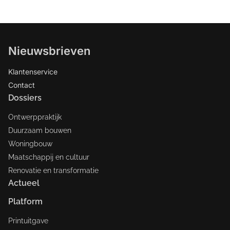
Nieuwsbrieven
Klantenservice
Contact
Dossiers
Ontwerppraktijk
Duurzaam bouwen
Woningbouw
Maatschappij en cultuur
Renovatie en transformatie
Actueel
Platform
Printuitgave