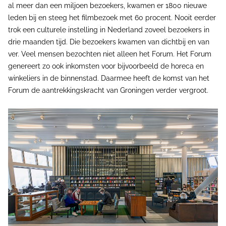
al meer dan een miljoen bezoekers, kwamen er 1800 nieuwe
leden bij en steeg het filmbezoek met 60 procent. Nooit eerder
trok een culturele instelling in Nederland zoveel bezoekers in
drie maanden tijd. Die bezoekers kwamen van dichtbij en van
ver. Veel mensen bezochten niet alleen het Forum. Het Forum
genereert zo ook inkomsten voor bijvoorbeeld de horeca en
winkeliers in de binnenstad. Daarmee heeft de komst van het
Forum de aantrekkingskracht van Groningen verder vergroot.