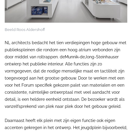
Beeld Roos Aldershoff
NL architects bedacht het tien verdiepingen hoge gebouw met
publiekspleinen die rondom een hoog atrium verbonden zijn
door middel van roltrappen. deMunnik-deJong-Steinhauser
ontwierp het publieke interieur. Alle functies zijn zo
vormgegeven, dat de nodige menselijke maat en tactiliteit zijn
toegevoegd aan het grootse gebouw. Door te werken met een
voor het Forum specifiek gekozen palet van materialen en een
consistente, ruimtelijke ontwerptaal met veel aandacht voor
detail, is een heldere eenheid ontstaan. De bezoeker wordt als
vanzelfsprekend van plek naar plek door het gebouw geleid.
Daarnaast heeft elk plein met zijn eigen functie ook eigen
accenten gekregen in het ontwerp. Het jeugdplein bijvoorbeeld,