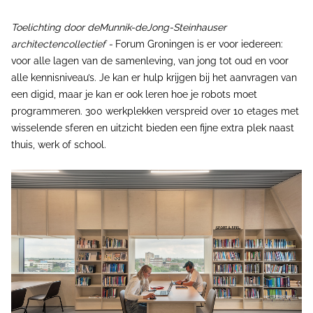
Toelichting door deMunnik-deJong-Steinhauser
architectencollectief -
Forum Groningen is er voor iedereen:
voor alle lagen van de samenleving, van jong tot oud en voor
alle kennisniveau’s. Je kan er hulp krijgen bij het aanvragen van
een digid, maar je kan er ook leren hoe je robots moet
programmeren. 300 werkplekken verspreid over 10 etages met
wisselende sferen en uitzicht bieden een fijne extra plek naast
thuis, werk of school.