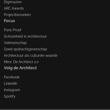
Digimazine
ARC Awards
Projectbezoeken
Focus
Paris Proof
Schoonheid in architectuur
Vakmanschap
Goed opdrachtgeverschap
Architectuur als culturele waarde
Mevr. De Architect 2.0
Volg de Architect
Facebook
LinkedIn
Instagram
Spotify