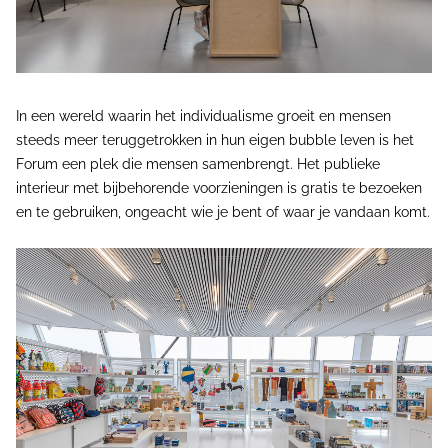
In een wereld waarin het individualisme groeit en mensen
steeds meer teruggetrokken in hun eigen bubble leven is het
Forum een plek die mensen samenbrengt. Het publieke
interieur met bijbehorende voorzieningen is gratis te bezoeken
en te gebruiken, ongeacht wie je bent of waar je vandaan komt.