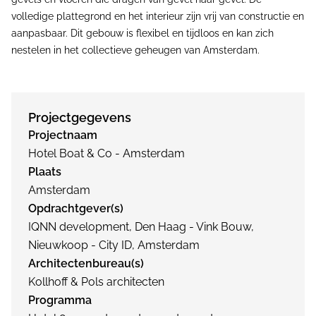
volledige plattegrond en het interieur zijn vrij van constructie en
aanpasbaar. Dit gebouw is flexibel en tijdloos en kan zich
nestelen in het collectieve geheugen van Amsterdam.
Projectgegevens
Projectnaam
Hotel Boat & Co - Amsterdam
Plaats
Amsterdam
Opdrachtgever(s)
IQNN development, Den Haag - Vink Bouw,
Nieuwkoop - City ID, Amsterdam
Architectenbureau(s)
Kollhoff & Pols architecten
Programma