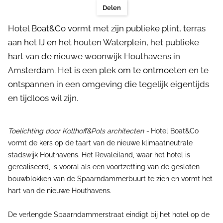
Delen
Hotel Boat&Co vormt met zijn publieke plint, terras
aan het IJ en het houten Waterplein, het publieke
hart van de nieuwe woonwijk Houthavens in
Amsterdam. Het is een plek om te ontmoeten en te
ontspannen in een omgeving die tegelijk eigentijds
en tijdloos wil zijn.
Toelichting door Kollhoff&Pols architecten -
Hotel Boat&Co
vormt de kers op de taart van de nieuwe klimaatneutrale
stadswijk Houthavens. Het Revaleiland, waar het hotel is
gerealiseerd, is vooral als een voortzetting van de gesloten
bouwblokken van de Spaarndammerbuurt te zien en vormt het
hart van de nieuwe Houthavens.
De verlengde Spaarndammerstraat eindigt bij het hotel op de