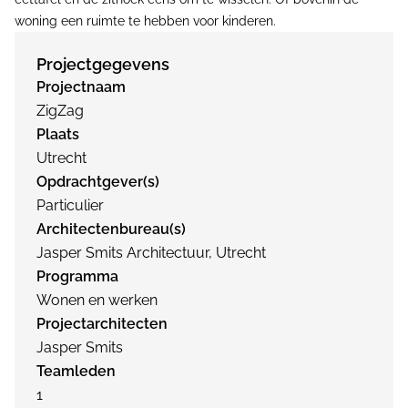
woning een ruimte te hebben voor kinderen.
Projectgegevens
Projectnaam
ZigZag
Plaats
Utrecht
Opdrachtgever(s)
Particulier
Architectenbureau(s)
Jasper Smits Architectuur, Utrecht
Programma
Wonen en werken
Projectarchitecten
Jasper Smits
Teamleden
1