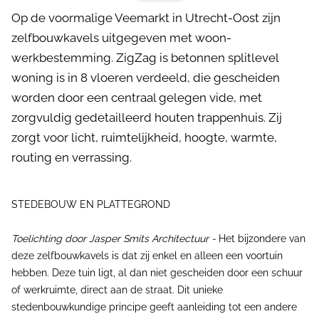
Op de voormalige Veemarkt in Utrecht-Oost zijn
zelfbouwkavels uitgegeven met woon-
werkbestemming. ZigZag is betonnen splitlevel
woning is in 8 vloeren verdeeld, die gescheiden
worden door een centraal gelegen vide, met
zorgvuldig gedetailleerd houten trappenhuis. Zij
zorgt voor licht, ruimtelijkheid, hoogte, warmte,
routing en verrassing.­­
STEDEBOUW EN PLATTEGROND
Toelichting door Jasper Smits Architectuur -
Het bijzondere van
deze zelfbouwkavels is dat zij enkel en alleen een voortuin
hebben. Deze tuin ligt, al dan niet gescheiden door een schuur
of werkruimte, direct aan de straat. Dit unieke
stedenbouwkundige principe geeft aanleiding tot een andere