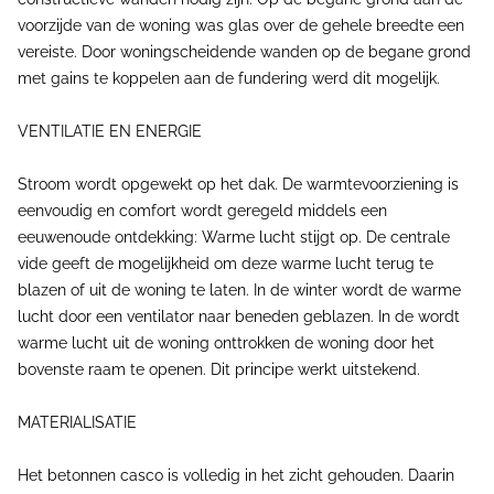
voorzijde van de woning was glas over de gehele breedte een
vereiste. Door woningscheidende wanden op de begane grond
met gains te koppelen aan de fundering werd dit mogelijk.
VENTILATIE EN ENERGIE
Stroom wordt opgewekt op het dak. De warmtevoorziening is
eenvoudig en comfort wordt geregeld middels een
eeuwenoude ontdekking: Warme lucht stijgt op. De centrale
vide geeft de mogelijkheid om deze warme lucht terug te
blazen of uit de woning te laten. In de winter wordt de warme
lucht door een ventilator naar beneden geblazen. In de wordt
warme lucht uit de woning onttrokken de woning door het
bovenste raam te openen. Dit principe werkt uitstekend.
MATERIALISATIE
Het betonnen casco is volledig in het zicht gehouden. Daarin