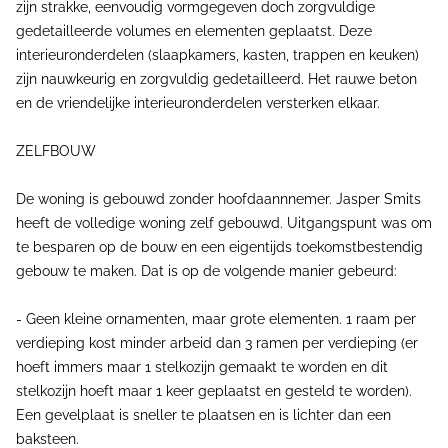
zijn strakke, eenvoudig vormgegeven doch zorgvuldige
gedetailleerde volumes en elementen geplaatst. Deze
interieuronderdelen (slaapkamers, kasten, trappen en keuken)
zijn nauwkeurig en zorgvuldig gedetailleerd. Het rauwe beton
en de vriendelijke interieuronderdelen versterken elkaar.
ZELFBOUW
De woning is gebouwd zonder hoofdaannnemer. Jasper Smits
heeft de volledige woning zelf gebouwd. Uitgangspunt was om
te besparen op de bouw en een eigentijds toekomstbestendig
gebouw te maken. Dat is op de volgende manier gebeurd:
- Geen kleine ornamenten, maar grote elementen. 1 raam per
verdieping kost minder arbeid dan 3 ramen per verdieping (er
hoeft immers maar 1 stelkozijn gemaakt te worden en dit
stelkozijn hoeft maar 1 keer geplaatst en gesteld te worden).
Een gevelplaat is sneller te plaatsen en is lichter dan een
baksteen.