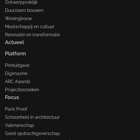
Ontwerppraktijk
Duurzaam bouwen
Woningbouw
Maatschappij en cultuur
Renovatie en transformatie
Actueel
Platform
Printuitgave
Digimazine
ARC Awards
Projectbezoeken
Focus
Paris Proof
Schoonheid in architectuur
Vakmanschap
Goed opdrachtgeverschap